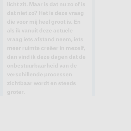
licht zit. Maar is dat nu zo of is
dat niet zo? Het is deze vraag
die voor mij heel groot is. En
als ik vanuit deze actuele
vraag iets afstand neem, iets
meer ruimte creëer in mezelf,
dan vind ik deze dagen dat de
onbestuurbaarheid van de
verschillende processen
zichtbaar wordt en steeds
groter.