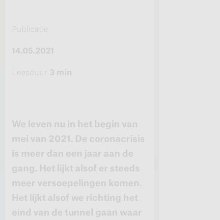
Publicatie
14.05.2021
Leesduur
3 min
We leven nu in het begin van
mei van 2021. De coronacrisis
is meer dan een jaar aan de
gang. Het lijkt alsof er steeds
meer versoepelingen komen.
Het lijkt alsof we richting het
eind van de tunnel gaan waar