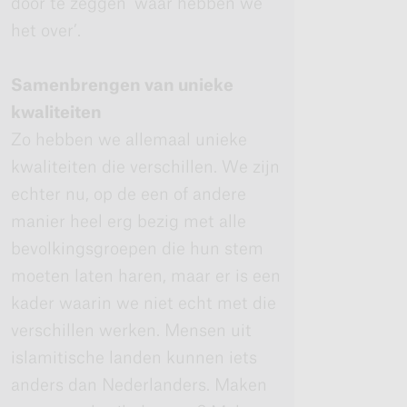
door te zeggen ‘waar hebben we
het over’.
Samenbrengen van unieke
kwaliteiten
Zo hebben we allemaal unieke
kwaliteiten die verschillen. We zijn
echter nu, op de een of andere
manier heel erg bezig met alle
bevolkingsgroepen die hun stem
moeten laten haren, maar er is een
kader waarin we niet echt met die
verschillen werken. Mensen uit
islamitische landen kunnen iets
anders dan Nederlanders. Maken