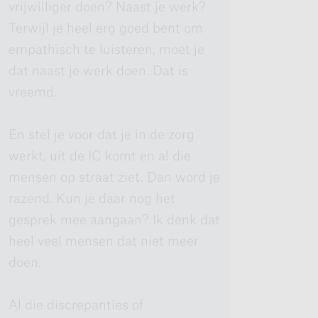
vrijwilliger doen? Naast je werk?
Terwijl je heel erg goed bent om
empathisch te luisteren, moet je
dat naast je werk doen. Dat is
vreemd.
En stel je voor dat je in de zorg
werkt, uit de IC komt en al die
mensen op straat ziet. Dan word je
razend. Kun je daar nog het
gesprek mee aangaan? Ik denk dat
heel veel mensen dat niet meer
doen.
Al die discrepanties of