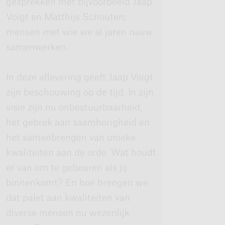
gesprekken met bijvoorbeeld Jaap
Voigt en Matthijs Schouten;
mensen met wie we al jaren nauw
samenwerken.
In deze aflevering geeft Jaap Voigt
zijn beschouwing op de tijd. In zijn
visie zijn nu onbestuurbaarheid,
het gebrek aan saamhorigheid en
het samenbrengen van unieke
kwaliteiten aan de orde. Wat houdt
er van om te gebeuren als jij
binnenkomt? En hoe brengen we
dat palet aan kwaliteiten van
diverse mensen nu wezenlijk