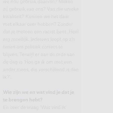
we nou gebruik daarvan? Maken
zij gebruik van ons? Van die unieke
kwaliteit? Kunnen we het daar
met elkaar over hebben? Zonder
dat je meteen een racist bent. Heel
erg moeilijk. Iedereen loopt op z’n
tenen om politiek correct te
blijven. Terwijl er aan de orde van
de dag is ‘Hoe ga ik om met een
ander mens, die verschillend is dan
ik?’.
Wie zijn we en wat vind je dat je
te brengen hebt?
En over de vraag ‘Wat vind ik