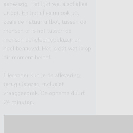
aanwezig. Het lijkt wel alsof alles
uitbot. En bot alles nu ook uit,
zoals de natuur uitbot, tussen de
mensen of is het tussen de
mensen behelpen geblazen en
heel benauwd. Het is dát wat ik op
dit moment beleef.
Hieronder kun je de aflevering
terugluisteren, inclusief
vraaggesprek. De opname duurt
24 minuten.