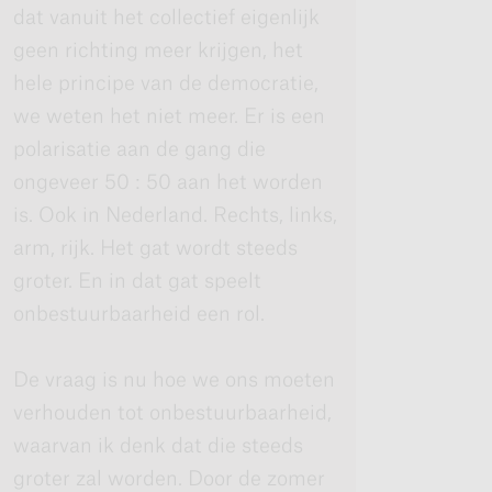
dat vanuit het collectief eigenlijk
geen richting meer krijgen, het
hele principe van de democratie,
we weten het niet meer. Er is een
polarisatie aan de gang die
ongeveer 50 : 50 aan het worden
is. Ook in Nederland. Rechts, links,
arm, rijk. Het gat wordt steeds
groter. En in dat gat speelt
onbestuurbaarheid een rol.
De vraag is nu hoe we ons moeten
verhouden tot onbestuurbaarheid,
waarvan ik denk dat die steeds
groter zal worden. Door de zomer