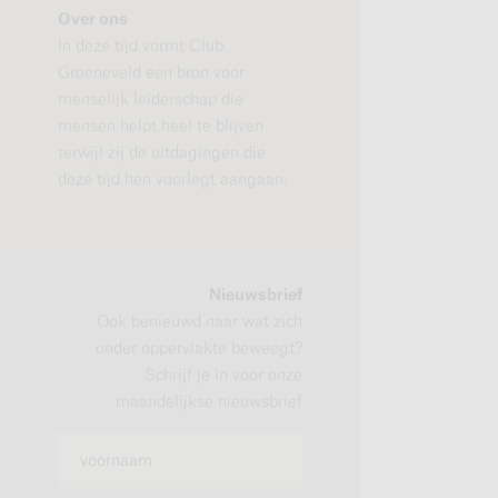
Over ons
In deze tijd vormt Club
Groeneveld een bron voor
menselijk leiderschap die
mensen helpt heel te blijven
terwijl zij de uitdagingen die
deze tijd hen voorlegt aangaan.
Nieuwsbrief
Ook benieuwd naar wat zich
onder oppervlakte beweegt?
Schrijf je in voor onze
maandelijkse nieuwsbrief