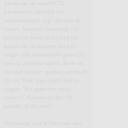
advies van de experts. Zij
adviseerden namelijk om
versoepelingen nog niet door te
voeren. Daarvoor beweerde het
kabinet bij hoog en bij laag het
advies van de experts altijd te
volgen. Het kabinet lijkt gezwicht
voor de publieke opinie, die er, al
dan niet terecht, genoeg van heeft.
Zijn ze ‘flink’ gaan doen door te
zeggen ‘Wij gaan een risico
nemen?’. Kunnen ze dat? Of
kunnen ze dat niet?
Persoonlijk vind ik het meer een