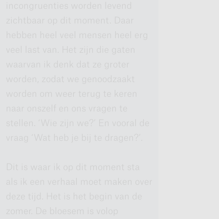
incongruenties worden levend
zichtbaar op dit moment. Daar
hebben heel veel mensen heel erg
veel last van. Het zijn die gaten
waarvan ik denk dat ze groter
worden, zodat we genoodzaakt
worden om weer terug te keren
naar onszelf en ons vragen te
stellen. ‘Wie zijn we?’ En vooral de
vraag ‘Wat heb je bij te dragen?’.
Dit is waar ik op dit moment sta
als ik een verhaal moet maken over
deze tijd. Het is het begin van de
zomer. De bloesem is volop