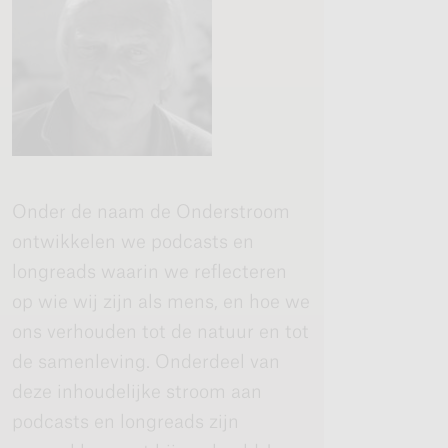
Onder de naam de Onderstroom
ontwikkelen we podcasts en
longreads waarin we reflecteren
op wie wij zijn als mens, en hoe we
ons verhouden tot de natuur en tot
de samenleving. Onderdeel van
deze inhoudelijke stroom aan
podcasts en longreads zijn