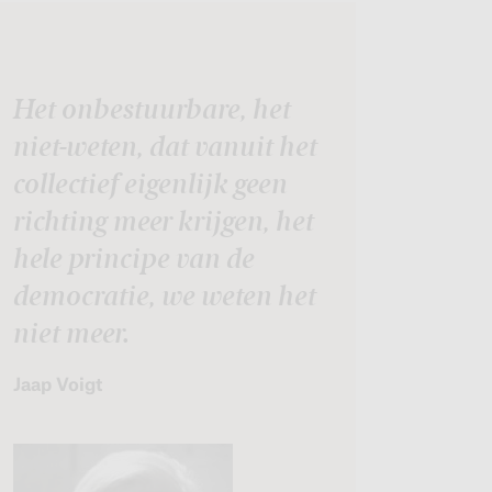
Het onbestuurbare, het
niet-weten, dat vanuit het
collectief eigenlijk geen
richting meer krijgen, het
hele principe van de
democratie, we weten het
niet meer.
Jaap Voigt