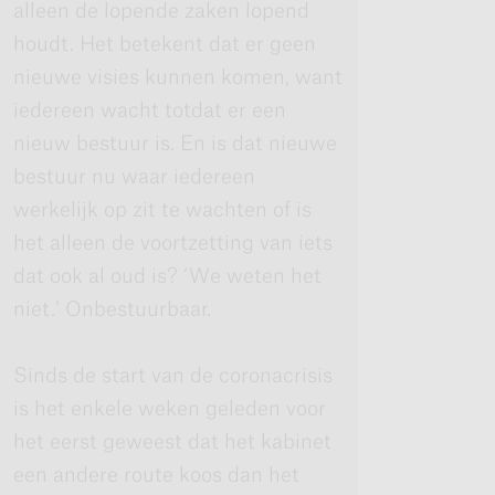
alleen de lopende zaken lopend
houdt. Het betekent dat er geen
nieuwe visies kunnen komen, want
iedereen wacht totdat er een
nieuw bestuur is. En is dat nieuwe
bestuur nu waar iedereen
werkelijk op zit te wachten of is
het alleen de voortzetting van iets
dat ook al oud is? ‘We weten het
niet.’ Onbestuurbaar.
Sinds de start van de coronacrisis
is het enkele weken geleden voor
het eerst geweest dat het kabinet
een andere route koos dan het