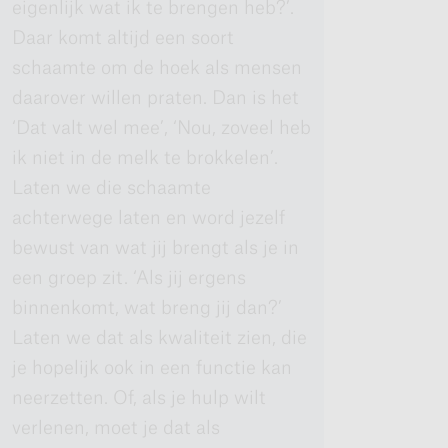
eigenlijk wat ik te brengen heb?’.
Daar komt altijd een soort
schaamte om de hoek als mensen
daarover willen praten. Dan is het
‘Dat valt wel mee’, ‘Nou, zoveel heb
ik niet in de melk te brokkelen’.
Laten we die schaamte
achterwege laten en word jezelf
bewust van wat jij brengt als je in
een groep zit. ‘Als jij ergens
binnenkomt, wat breng jij dan?’
Laten we dat als kwaliteit zien, die
je hopelijk ook in een functie kan
neerzetten. Of, als je hulp wilt
verlenen, moet je dat als