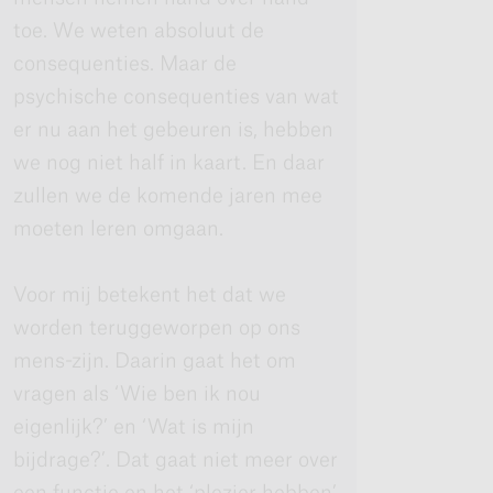
toe. We weten absoluut de
consequenties. Maar de
psychische consequenties van wat
er nu aan het gebeuren is, hebben
we nog niet half in kaart. En daar
zullen we de komende jaren mee
moeten leren omgaan.
Voor mij betekent het dat we
worden teruggeworpen op ons
mens-zijn. Daarin gaat het om
vragen als ‘Wie ben ik nou
eigenlijk?’ en ‘Wat is mijn
bijdrage?’. Dat gaat niet meer over
een functie en het ‘plezier hebben’