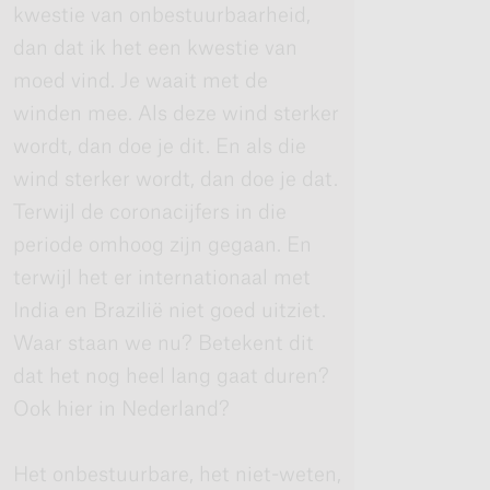
kwestie van onbestuurbaarheid,
dan dat ik het een kwestie van
moed vind. Je waait met de
winden mee. Als deze wind sterker
wordt, dan doe je dit. En als die
wind sterker wordt, dan doe je dat.
Terwijl de coronacijfers in die
periode omhoog zijn gegaan. En
terwijl het er internationaal met
India en Brazilië niet goed uitziet.
Waar staan we nu? Betekent dit
dat het nog heel lang gaat duren?
Ook hier in Nederland?
Het onbestuurbare, het niet-weten,