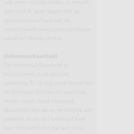
iets meer ruimte creëer in mezelf,
dan vind ik deze dagen dat de
onbestuurbaarheid van de
verschillende processen zichtbaar
wordt en steeds groter.
Onbestuurbaarheid
Die onbestuurbaarheid is
bijvoorbeeld in de politiek
aanwezig. Er is nog geen begin van
de formatie. En hoe dit werkelijk
verder moet, weet niemand.
Misschien zijn we er inmiddels aan
gewend, maar het betekent heel
veel. Het betekent dat een land