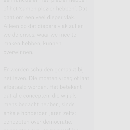
of het ‘samen plezier hebben’. Dat
gaat om een veel dieper vlak.
Alleen op dat diepere vlak zullen
we de crises, waar we mee te
maken hebben, kunnen
overwinnen.
Er worden schulden gemaakt bij
het leven. Die moeten vroeg of laat
afbetaald worden. Het betekent
dat alle concepten, die wij als
mens bedacht hebben, sinds
enkele honderden jaren zelfs;
concepten over democratie,