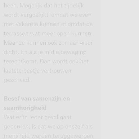
heen. Mogelijk dat het tijdelijk
wordt vergoelijkt, omdat we even
met vakantie kunnen of omdat de
terrassen wat meer open kunnen.
Maar ze kunnen ook zomaar weer
dicht. En als je in die beweging
terechtkomt. Dan wordt ook het
laatste beetje vertrouwen
geschaad.
Besef van samenzijn en
saamhorigheid
Wat er in ieder geval gaat
gebeuren, is dat we op onszelf als
mensheid worden teruggeworpen.