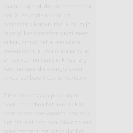
saamhorigheid, dat de mensen van
het Museumplein naar het
Vondelpark komen. Dat ik bij ‘mijn
ingang’ het Vondelpark niet meer
in kan, omdat het al een aantal
weken dicht is. Dus ik sta er nu af
en toe voor en dan zie ik heel erg
veel mensen, die overigens een
onvoorstelbare troep achterlaten.
Die mensen staan plezierig te
doen en hebben het leuk. Ik kan
daar kwaad over worden, omdat ik
het hek niet door kan. Maar op een
goed moment merkte ik dat het