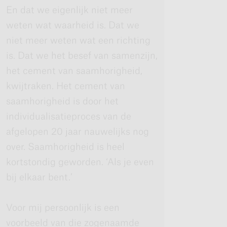
En dat we eigenlijk niet meer
weten wat waarheid is. Dat we
niet meer weten wat een richting
is. Dat we het besef van samenzijn,
het cement van saamhorigheid,
kwijtraken. Het cement van
saamhorigheid is door het
individualisatieproces van de
afgelopen 20 jaar nauwelijks nog
over. Saamhorigheid is heel
kortstondig geworden. ‘Als je even
bij elkaar bent.’
Voor mij persoonlijk is een
voorbeeld van die zogenaamde